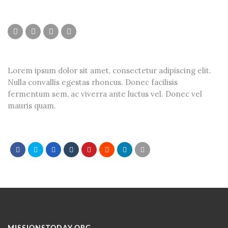
Lorem ipsum dolor sit amet, consectetur adipiscing elit.
Nulla convallis egestas rhoncus. Donec facilisis
fermentum sem, ac viverra ante luctus vel. Donec vel
mauris quam.