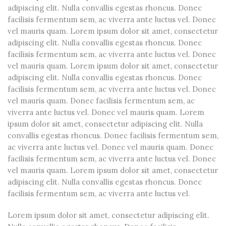
adipiscing elit. Nulla convallis egestas rhoncus. Donec
facilisis fermentum sem, ac viverra ante luctus vel. Donec
vel mauris quam. Lorem ipsum dolor sit amet, consectetur
adipiscing elit. Nulla convallis egestas rhoncus. Donec
facilisis fermentum sem, ac viverra ante luctus vel. Donec
vel mauris quam. Lorem ipsum dolor sit amet, consectetur
adipiscing elit. Nulla convallis egestas rhoncus. Donec
facilisis fermentum sem, ac viverra ante luctus vel. Donec
vel mauris quam. Donec facilisis fermentum sem, ac
viverra ante luctus vel. Donec vel mauris quam. Lorem
ipsum dolor sit amet, consectetur adipiscing elit. Nulla
convallis egestas rhoncus. Donec facilisis fermentum sem,
ac viverra ante luctus vel. Donec vel mauris quam. Donec
facilisis fermentum sem, ac viverra ante luctus vel. Donec
vel mauris quam. Lorem ipsum dolor sit amet, consectetur
adipiscing elit. Nulla convallis egestas rhoncus. Donec
facilisis fermentum sem, ac viverra ante luctus vel.
Lorem ipsum dolor sit amet, consectetur adipiscing elit.