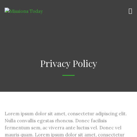
Privacy Policy
Lorem ipsum dolor sit amet, consectetur adipiscing elit.
Nulla convallis egestas rhoncus. Donec facilisis
fermentum sem, ac viverra ante luctus vel. Donec vel
mauris quam. Lorem ipsum dolor sit amet, consectetur