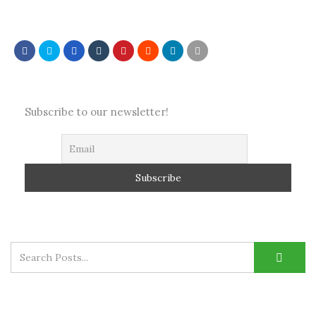
Subscribe to our newsletter!