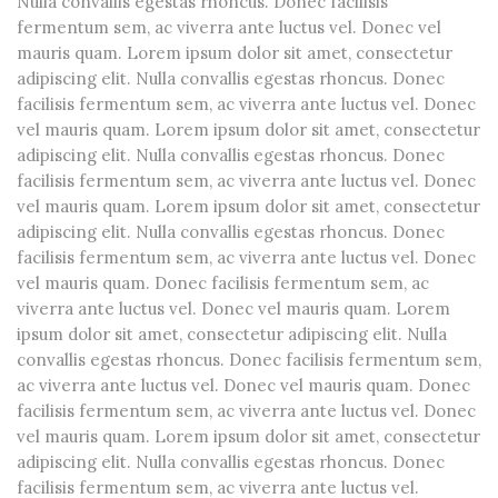
Nulla convallis egestas rhoncus. Donec facilisis
fermentum sem, ac viverra ante luctus vel. Donec vel
mauris quam. Lorem ipsum dolor sit amet, consectetur
adipiscing elit. Nulla convallis egestas rhoncus. Donec
facilisis fermentum sem, ac viverra ante luctus vel. Donec
vel mauris quam. Lorem ipsum dolor sit amet, consectetur
adipiscing elit. Nulla convallis egestas rhoncus. Donec
facilisis fermentum sem, ac viverra ante luctus vel. Donec
vel mauris quam. Lorem ipsum dolor sit amet, consectetur
adipiscing elit. Nulla convallis egestas rhoncus. Donec
facilisis fermentum sem, ac viverra ante luctus vel. Donec
vel mauris quam. Donec facilisis fermentum sem, ac
viverra ante luctus vel. Donec vel mauris quam. Lorem
ipsum dolor sit amet, consectetur adipiscing elit. Nulla
convallis egestas rhoncus. Donec facilisis fermentum sem,
ac viverra ante luctus vel. Donec vel mauris quam. Donec
facilisis fermentum sem, ac viverra ante luctus vel. Donec
vel mauris quam. Lorem ipsum dolor sit amet, consectetur
adipiscing elit. Nulla convallis egestas rhoncus. Donec
facilisis fermentum sem, ac viverra ante luctus vel.